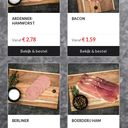
ARDENNER-
BACON
HAMWORST
€ 2,78
€ 1,59
Vanaf
Vanaf
Bekijk & bestel
Bekijk & bestel
BERLINER
BOERDERIJ HAM