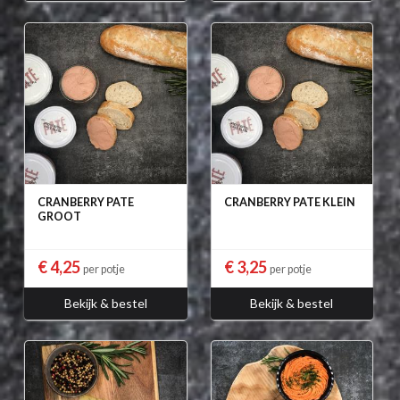
CRANBERRY PATE
CRANBERRY PATE KLEIN
GROOT
€ 4,25
€ 3,25
per potje
per potje
Bekijk & bestel
Bekijk & bestel