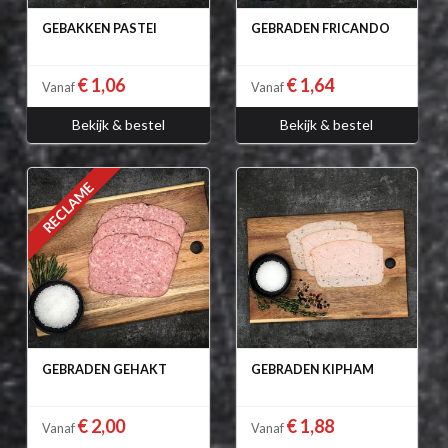
GEBAKKEN PASTEI
GEBRADEN FRICANDO
€ 1,06
€ 1,64
Vanaf
Vanaf
Bekijk & bestel
Bekijk & bestel
RECLAME
GEBRADEN GEHAKT
GEBRADEN KIPHAM
€ 2,00
€ 1,88
Vanaf
Vanaf