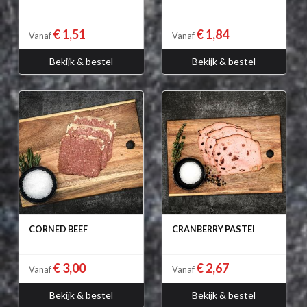
€ 1,51
€ 1,84
Vanaf
Vanaf
Bekijk & bestel
Bekijk & bestel
CORNED BEEF
CRANBERRY PASTEI
€ 3,00
€ 2,67
Vanaf
Vanaf
Bekijk & bestel
Bekijk & bestel