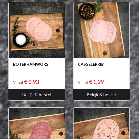
BOTERHAMWORST
CASSELERRIB
€ 0,93
€ 1,29
Vanaf
Vanaf
Bekijk & bestel
Bekijk & bestel