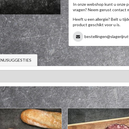
In onze webshop kunt u onze p
vragen? Neem gerust contact 
Heeft u een allergie? Belt u ti
product geschikt voor u is.
bestellingen@slagerijrut
NUSUGGESTIES