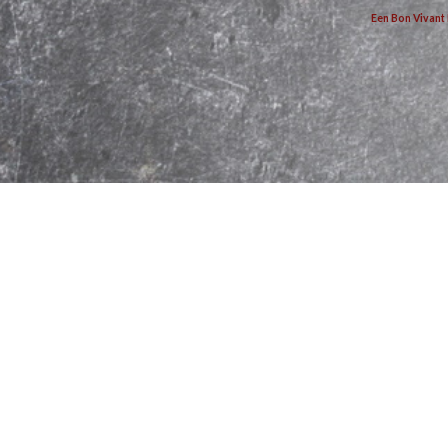
Een Bon Vivant 