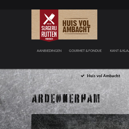
AANBIEDINGEN
GOURMET & FONDUE
KANT & KLA
Huis vol Ambacht
ARDENNERHAM