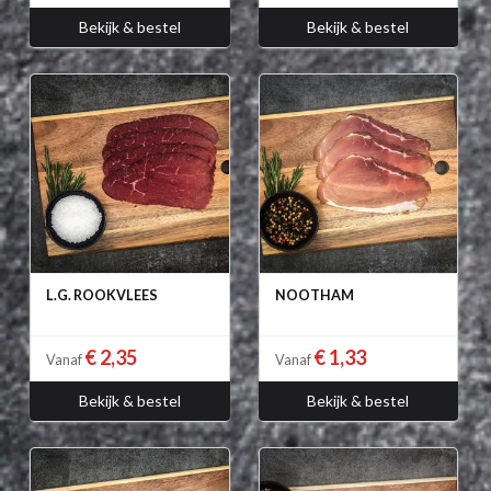
Bekijk & bestel
Bekijk & bestel
L.G. ROOKVLEES
NOOTHAM
€ 2,35
€ 1,33
Vanaf
Vanaf
Bekijk & bestel
Bekijk & bestel