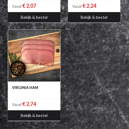
€ 2,07
€ 2,24
Vanaf
Vanaf
Bekijk & bestel
Bekijk & bestel
VIRGINIA HAM
€ 2,74
Vanaf
Bekijk & bestel