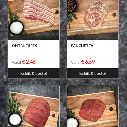
ONTBIJTSPEK
PANCHETTA
€ 2,46
€ 6,59
Vanaf
Vanaf
Bekijk & bestel
Bekijk & bestel