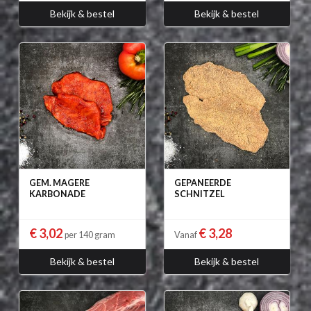
Bekijk & bestel
Bekijk & bestel
GEM. MAGERE
GEPANEERDE
KARBONADE
SCHNITZEL
€ 3,02
€ 3,28
per 140 gram
Vanaf
Bekijk & bestel
Bekijk & bestel