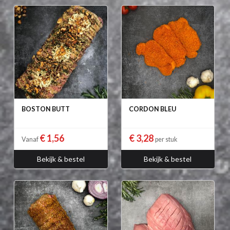
BOSTON BUTT
CORDON BLEU
€ 1,56
€ 3,28
Vanaf
per stuk
Bekijk & bestel
Bekijk & bestel