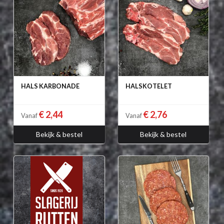
HALS KARBONADE
HALSKOTELET
€ 2,44
€ 2,76
Vanaf
Vanaf
Bekijk & bestel
Bekijk & bestel