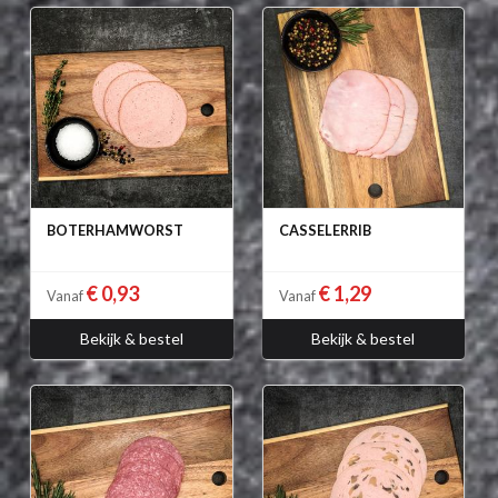
BOTERHAMWORST
CASSELERRIB
€ 0,93
€ 1,29
Vanaf
Vanaf
Bekijk & bestel
Bekijk & bestel