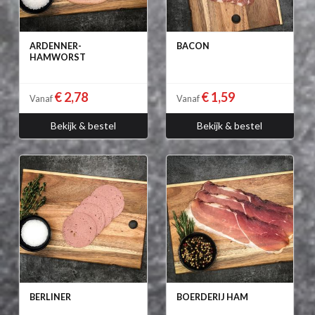
ARDENNER-
BACON
HAMWORST
€ 2,78
€ 1,59
Vanaf
Vanaf
Bekijk & bestel
Bekijk & bestel
BERLINER
BOERDERIJ HAM