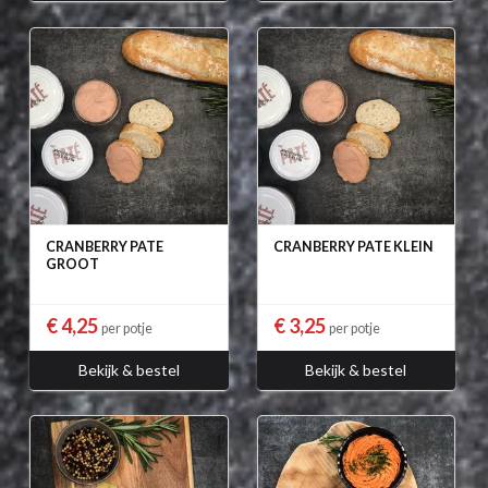
CRANBERRY PATE
CRANBERRY PATE KLEIN
GROOT
€ 4,25
€ 3,25
per potje
per potje
Bekijk & bestel
Bekijk & bestel