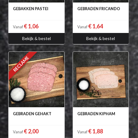
GEBAKKEN PASTEI
GEBRADEN FRICANDO
€ 1,06
€ 1,64
Vanaf
Vanaf
Bekijk & bestel
Bekijk & bestel
RECLAME
GEBRADEN GEHAKT
GEBRADEN KIPHAM
€ 2,00
€ 1,88
Vanaf
Vanaf