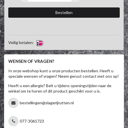
Veilig betalen:
WENSEN OF VRAGEN?
In onze webshop kunt u onze producten bestellen. Heeft u
speciale wensen of vragen? Neem gerust contact met ons op!
Heeft u een allergie? Belt u tijdens openingstijden naar de
winkel om te horen of dit product geschikt voor u is.
bestellingen@slagerijrutten.nl
077-3061723