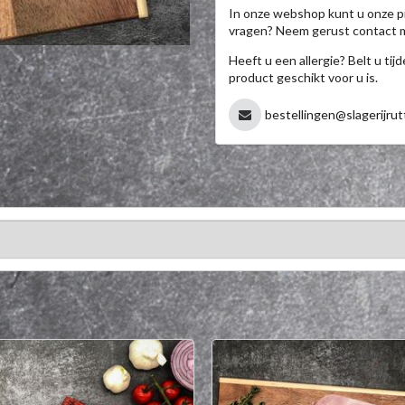
In onze webshop kunt u onze p
vragen? Neem gerust contact 
Heeft u een allergie? Belt u ti
product geschikt voor u is.
bestellingen@slagerijrut