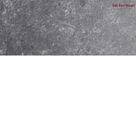
Een Bon Vivant 