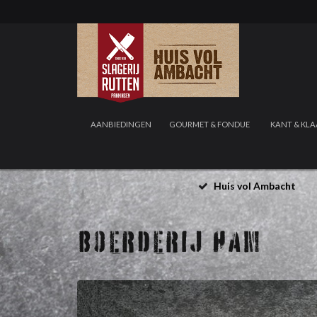
AANBIEDINGEN
GOURMET & FONDUE
KANT & KLA
Huis vol Ambacht
BOERDERIJ HAM