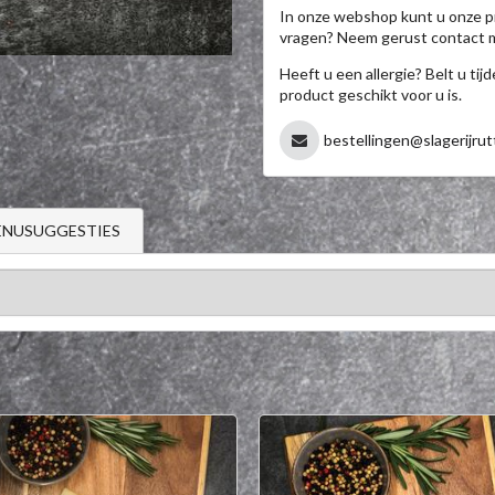
In onze webshop kunt u onze p
vragen? Neem gerust contact 
Heeft u een allergie? Belt u ti
product geschikt voor u is.
bestellingen@slagerijrut
NUSUGGESTIES