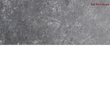
Een Bon Vivant 