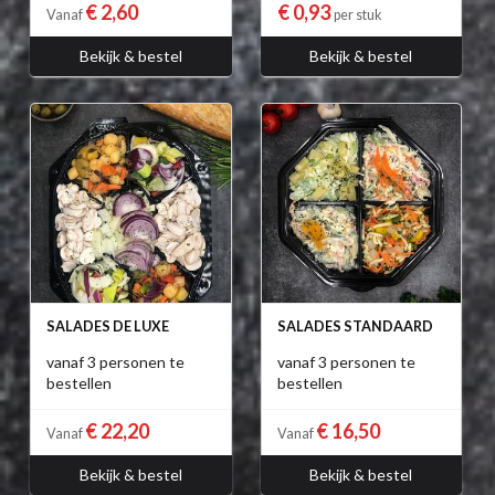
€ 2,60
€ 0,93
Vanaf
per stuk
Bekijk & bestel
Bekijk & bestel
SALADES DE LUXE
SALADES STANDAARD
vanaf 3 personen te
vanaf 3 personen te
bestellen
bestellen
€ 22,20
€ 16,50
Vanaf
Vanaf
Bekijk & bestel
Bekijk & bestel