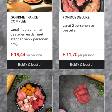
GOURMET PAKKET
FONDUE DE LUXE
COMPLEET
vanaf 2 personen te
vanaf 4 personen te
bestellen
bestellen en dan met
stappen van 2 personen
erbij.
€ 18,44
€ 11,70
per persoon
per persoon
Bekijk & bestel
Bekijk & bestel