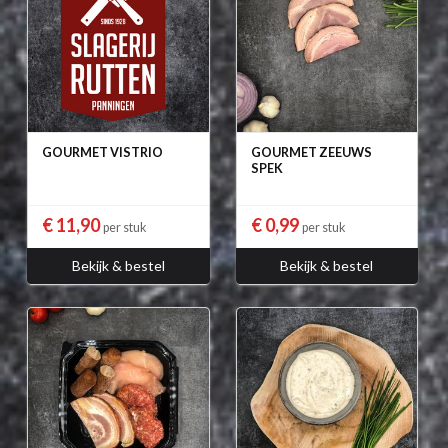
GOURMET VISTRIO
GOURMET ZEEUWS
SPEK
€ 11,90
€ 0,99
per stuk
per stuk
Bekijk & bestel
Bekijk & bestel