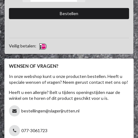
Veilig betalen:
WENSEN OF VRAGEN?
In onze webshop kunt u onze producten bestellen. Heeft u
speciale wensen of vragen? Neem gerust contact met ons op!
Heeft u een allergie? Belt u tijdens openingstijden naar de
winkel om te horen of dit product geschikt voor u is.
bestellingen@slagerijrutten.nl
077-3061723