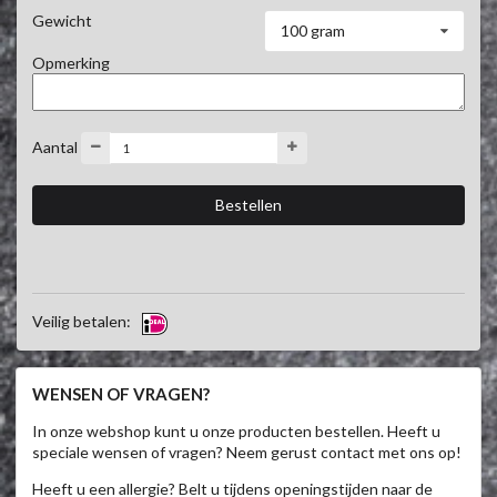
Gewicht
100 gram
Opmerking
Aantal
Veilig betalen:
WENSEN OF VRAGEN?
In onze webshop kunt u onze producten bestellen. Heeft u
speciale wensen of vragen? Neem gerust contact met ons op!
Heeft u een allergie? Belt u tijdens openingstijden naar de