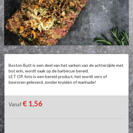
Boston Butt is een deel van het varken van de achterzijde met 
bot erin, wordt vaak op de barbecue bereid.

LET OP, foto is een bereid product, het wordt vers of 
bevroren geleverd, zonder kruiden of marinade!
€ 1,56
Vanaf