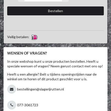
Veilig betalen:
WENSEN OF VRAGEN?
In onze webshop kunt u onze producten bestellen. Heeft u
speciale wensen of vragen? Neem gerust contact met ons op!
Heeft u een allergie? Belt u tijdens openingstijden naar de
winkel om te horen of dit product geschikt voor u is.
bestellingen@slagerijrutten.nl
077-3061723