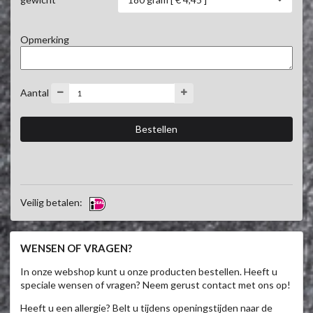
Opmerking
Aantal
Veilig betalen:
WENSEN OF VRAGEN?
In onze webshop kunt u onze producten bestellen. Heeft u
speciale wensen of vragen? Neem gerust contact met ons op!
Heeft u een allergie? Belt u tijdens openingstijden naar de