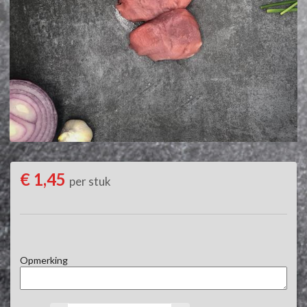
€ 1,45
per stuk
Opmerking