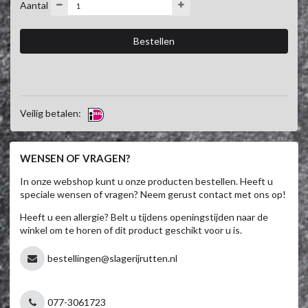
Aantal
Veilig betalen:
WENSEN OF VRAGEN?
In onze webshop kunt u onze producten bestellen. Heeft u
speciale wensen of vragen? Neem gerust contact met ons op!
Heeft u een allergie? Belt u tijdens openingstijden naar de
winkel om te horen of dit product geschikt voor u is.
bestellingen@slagerijrutten.nl
077-3061723