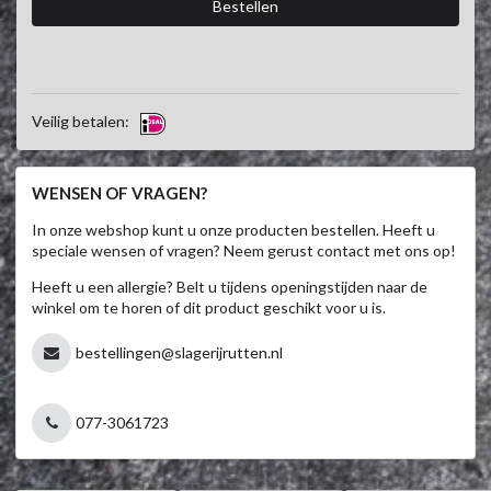
Veilig betalen:
WENSEN OF VRAGEN?
In onze webshop kunt u onze producten bestellen. Heeft u
speciale wensen of vragen? Neem gerust contact met ons op!
Heeft u een allergie? Belt u tijdens openingstijden naar de
winkel om te horen of dit product geschikt voor u is.
bestellingen@slagerijrutten.nl
077-3061723