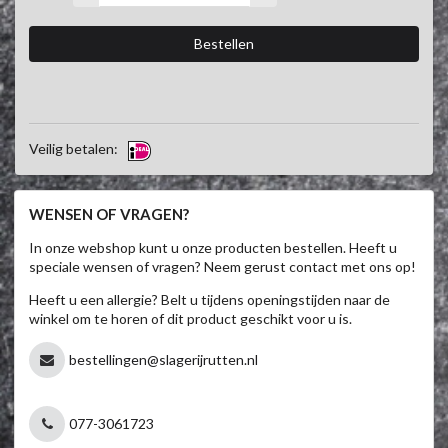
Veilig betalen:
WENSEN OF VRAGEN?
In onze webshop kunt u onze producten bestellen. Heeft u
speciale wensen of vragen? Neem gerust contact met ons op!
Heeft u een allergie? Belt u tijdens openingstijden naar de
winkel om te horen of dit product geschikt voor u is.
bestellingen@slagerijrutten.nl
077-3061723