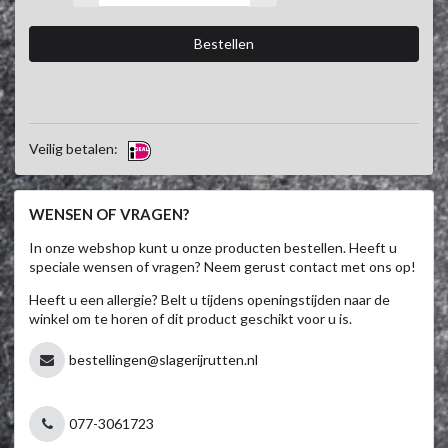
Veilig betalen:
WENSEN OF VRAGEN?
In onze webshop kunt u onze producten bestellen. Heeft u
speciale wensen of vragen? Neem gerust contact met ons op!
Heeft u een allergie? Belt u tijdens openingstijden naar de
winkel om te horen of dit product geschikt voor u is.
bestellingen@slagerijrutten.nl
077-3061723