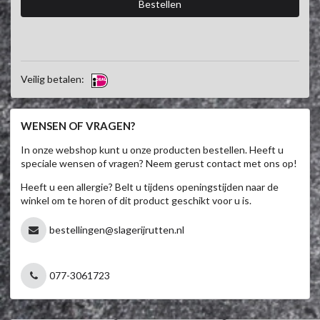
Veilig betalen:
WENSEN OF VRAGEN?
In onze webshop kunt u onze producten bestellen. Heeft u
speciale wensen of vragen? Neem gerust contact met ons op!
Heeft u een allergie? Belt u tijdens openingstijden naar de
winkel om te horen of dit product geschikt voor u is.
bestellingen@slagerijrutten.nl
077-3061723