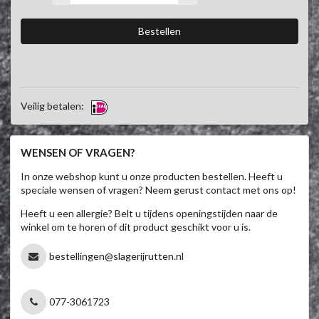
Veilig betalen:
WENSEN OF VRAGEN?
In onze webshop kunt u onze producten bestellen. Heeft u
speciale wensen of vragen? Neem gerust contact met ons op!
Heeft u een allergie? Belt u tijdens openingstijden naar de
winkel om te horen of dit product geschikt voor u is.
bestellingen@slagerijrutten.nl
077-3061723