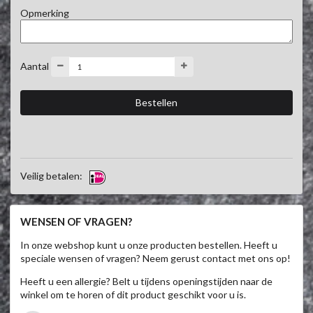
Opmerking
Aantal
Veilig betalen:
WENSEN OF VRAGEN?
In onze webshop kunt u onze producten bestellen. Heeft u
speciale wensen of vragen? Neem gerust contact met ons op!
Heeft u een allergie? Belt u tijdens openingstijden naar de
winkel om te horen of dit product geschikt voor u is.