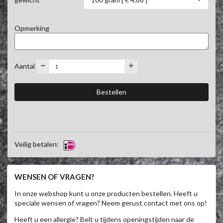
Opmerking
Aantal
Veilig betalen:
WENSEN OF VRAGEN?
In onze webshop kunt u onze producten bestellen. Heeft u
speciale wensen of vragen? Neem gerust contact met ons op!
Heeft u een allergie? Belt u tijdens openingstijden naar de