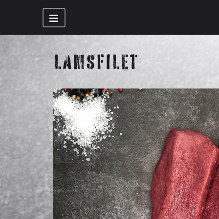
LAMSFILET