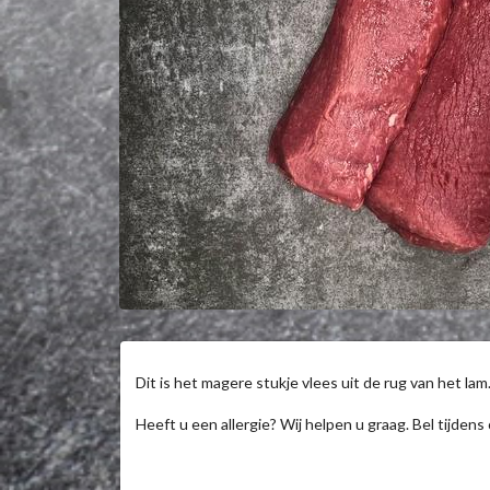
Dit is het magere stukje vlees uit de rug van het lam.
Heeft u een allergie? Wij helpen u graag. Bel tijden