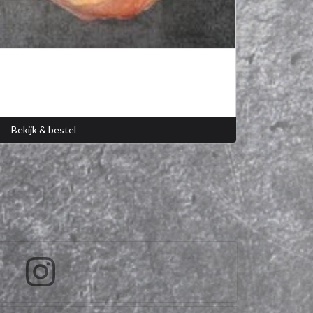
Bekijk & bestel