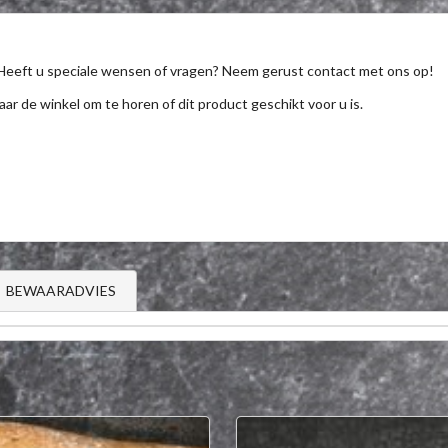
Heeft u speciale wensen of vragen? Neem gerust contact met ons op!
aar de winkel om te horen of dit product geschikt voor u is.
BEWAARADVIES