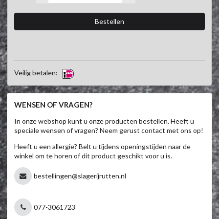
Veilig betalen:
WENSEN OF VRAGEN?
In onze webshop kunt u onze producten bestellen. Heeft u
speciale wensen of vragen? Neem gerust contact met ons op!
Heeft u een allergie? Belt u tijdens openingstijden naar de
winkel om te horen of dit product geschikt voor u is.
bestellingen@slagerijrutten.nl
077-3061723