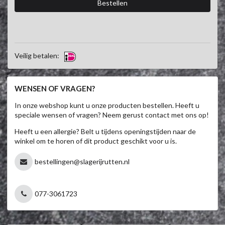
Veilig betalen:
WENSEN OF VRAGEN?
In onze webshop kunt u onze producten bestellen. Heeft u
speciale wensen of vragen? Neem gerust contact met ons op!
Heeft u een allergie? Belt u tijdens openingstijden naar de
winkel om te horen of dit product geschikt voor u is.
bestellingen@slagerijrutten.nl
077-3061723