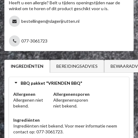
Heeft u een allergie? Belt u tijdens openingstijden naar de
winkel om te horen of dit product geschikt voor u is.
bestellingen@slagerijrutten.nl
077-3061723
BEREIDINGSADVIES
BEWAARADV
INGREDIËNTEN
BBQ pakket "VRIENDEN BBQ"
Allergenen
Allergenensporen
Allergenen niet
Allergenensporen
bekend.
niet bekend.
Ingrediënten
Ingrediënten niet bekend. Voor meer informatie neem
contact op: 077-3061723.