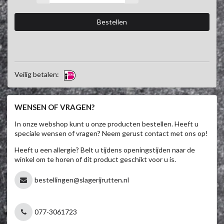
Veilig betalen:
WENSEN OF VRAGEN?
In onze webshop kunt u onze producten bestellen. Heeft u
speciale wensen of vragen? Neem gerust contact met ons op!
Heeft u een allergie? Belt u tijdens openingstijden naar de
winkel om te horen of dit product geschikt voor u is.
bestellingen@slagerijrutten.nl
077-3061723