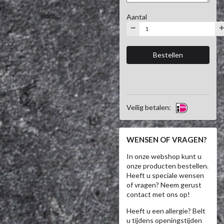
Aantal
Veilig betalen:
WENSEN OF VRAGEN?
In onze webshop kunt u
onze producten bestellen.
Heeft u speciale wensen
of vragen? Neem gerust
contact met ons op!
Heeft u een allergie? Belt
u tijdens openingstijden