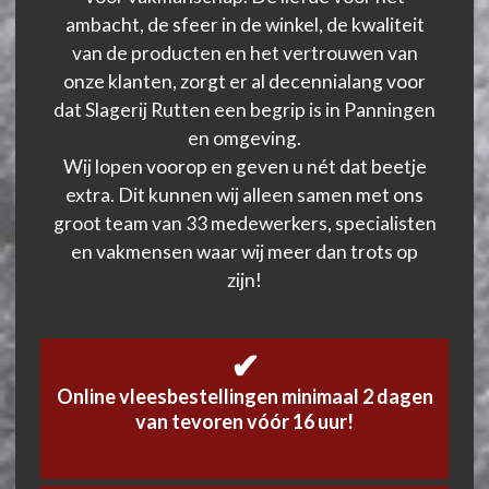
ambacht, de sfeer in de winkel, de kwaliteit
van de producten en het vertrouwen van
onze klanten, zorgt er al decennialang voor
dat Slagerij Rutten een begrip is in Panningen
en omgeving.
Wij lopen voorop en geven u nét dat beetje
extra. Dit kunnen wij alleen samen met ons
groot team van 33 medewerkers, specialisten
en vakmensen waar wij meer dan trots op
zijn!
✔
Online vleesbestellingen minimaal 2 dagen
van tevoren vóór 16 uur!