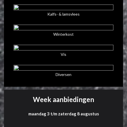
Kalfs- & lamsvlees
Winterkost
Vis
Diversen
Week aanbiedingen
maandag 3 t/m zaterdag 8 augustus