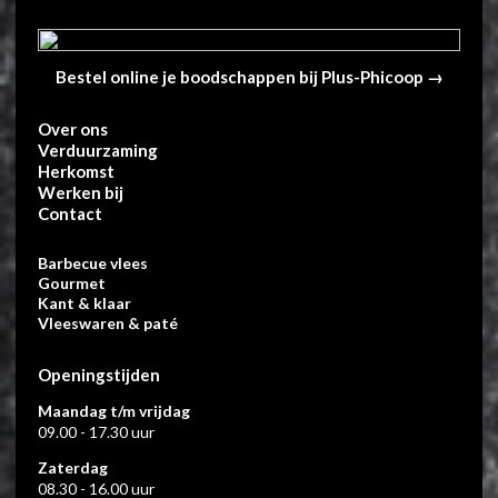
Bestel online je boodschappen bij Plus-Phicoop →
Over ons
Verduurzaming
Herkomst
Werken bij
Contact
Barbecue vlees
Gourmet
Kant & klaar
Vleeswaren & paté
Openingstijden
Maandag t/m vrijdag
09.00 - 17.30 uur
Zaterdag
08.30 - 16.00 uur