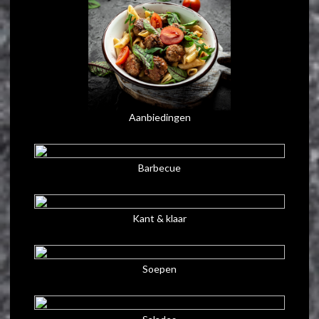
Aanbiedingen
Barbecue
Kant & klaar
Soepen