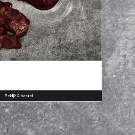
Bekijk & bestel