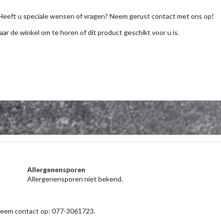
Heeft u speciale wensen of vragen? Neem gerust contact met ons op!
aar de winkel om te horen of dit product geschikt voor u is.
Allergenensporen
Allergenensporen niet bekend.
 neem contact op: 077-3061723.