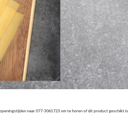
s openingstijden naar 077-3061723 om te horen of dit product geschikt is