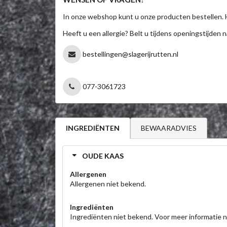
In onze webshop kunt u onze producten bestellen. 
Heeft u een allergie? Belt u tijdens openingstijden n
bestellingen@slagerijrutten.nl
077-3061723
BEWAARADVIES
INGREDIËNTEN
OUDE KAAS
Allergenen
Allergenen niet bekend.
Ingrediënten
Ingrediënten niet bekend. Voor meer informatie