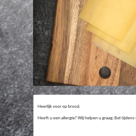
Heerlijk voor op brood.

Heeft u een allergie? Wij helpen u graag. Bel tijden