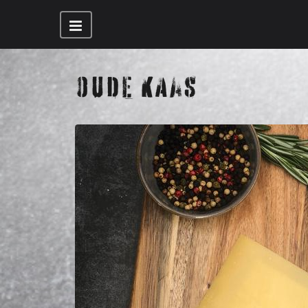
OUDE KAAS