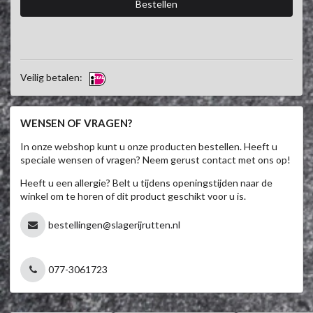
Veilig betalen:
WENSEN OF VRAGEN?
In onze webshop kunt u onze producten bestellen. Heeft u
speciale wensen of vragen? Neem gerust contact met ons op!
Heeft u een allergie? Belt u tijdens openingstijden naar de
winkel om te horen of dit product geschikt voor u is.
bestellingen@slagerijrutten.nl
077-3061723