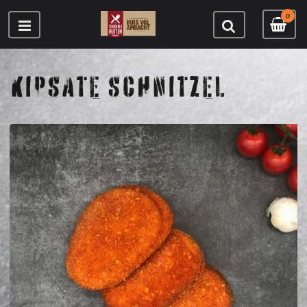
0
KIPSATE SCHNITZEL