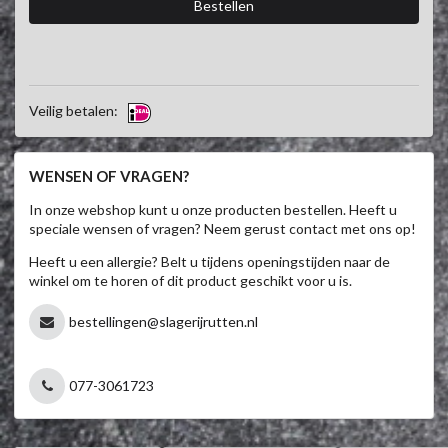
Veilig betalen:
WENSEN OF VRAGEN?
In onze webshop kunt u onze producten bestellen. Heeft u
speciale wensen of vragen? Neem gerust contact met ons op!
Heeft u een allergie? Belt u tijdens openingstijden naar de
winkel om te horen of dit product geschikt voor u is.
bestellingen@slagerijrutten.nl
077-3061723