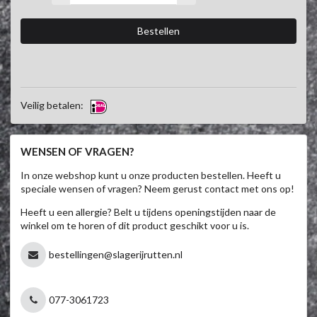
Veilig betalen:
WENSEN OF VRAGEN?
In onze webshop kunt u onze producten bestellen. Heeft u
speciale wensen of vragen? Neem gerust contact met ons op!
Heeft u een allergie? Belt u tijdens openingstijden naar de
winkel om te horen of dit product geschikt voor u is.
bestellingen@slagerijrutten.nl
077-3061723