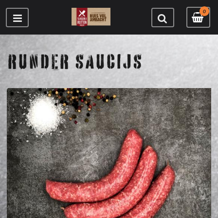
0
RUNDER SAUCIJS