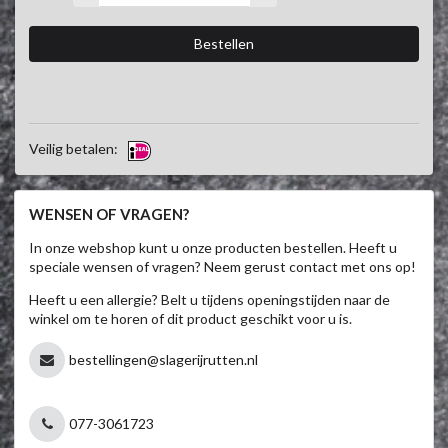
Veilig betalen:
WENSEN OF VRAGEN?
In onze webshop kunt u onze producten bestellen. Heeft u
speciale wensen of vragen? Neem gerust contact met ons op!
Heeft u een allergie? Belt u tijdens openingstijden naar de
winkel om te horen of dit product geschikt voor u is.
bestellingen@slagerijrutten.nl
077-3061723