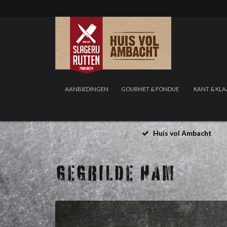
AANBIEDINGEN
GOURMET & FONDUE
KANT & KLA
Huis vol Ambacht
GEGRILDE HAM