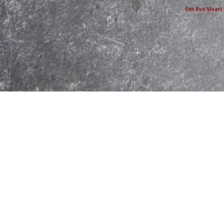
Een Bon Vivant 