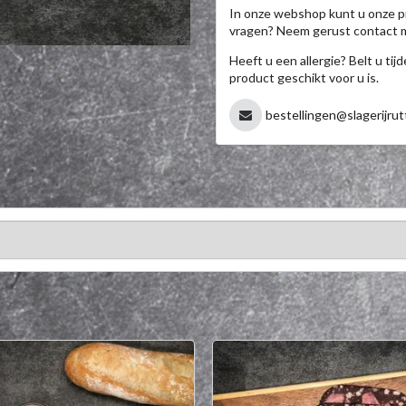
In onze webshop kunt u onze p
vragen? Neem gerust contact 
Heeft u een allergie? Belt u ti
product geschikt voor u is.
bestellingen@slagerijrut