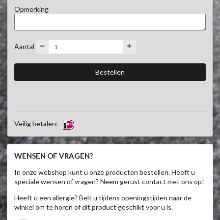
Opmerking
Aantal
Veilig betalen:
WENSEN OF VRAGEN?
In onze webshop kunt u onze producten bestellen. Heeft u
speciale wensen of vragen? Neem gerust contact met ons op!
Heeft u een allergie? Belt u tijdens openingstijden naar de
winkel om te horen of dit product geschikt voor u is.