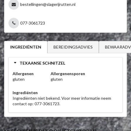
bestellingen@slagerijrutten.nl
077-3061723
BEREIDINGSADVIES
BEWAARADV
INGREDIËNTEN
TEXAANSE SCHNITZEL
Allergenen
Allergenensporen
gluten
gluten
Ingrediënten
Ingrediënten niet bekend. Voor meer informatie neem
contact op: 077-3061723.