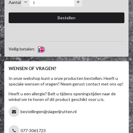
Aantal
Veilig betalen:
WENSEN OF VRAGEN?
In onze webshop kunt u onze producten bestellen. Heeft u
speciale wensen of vragen? Neem gerust contact met ons op!
Heeft u een allergie? Belt u tijdens openingstijden naar de
winkel om te horen of dit product geschikt voor u is.
bestellingen@slagerijrutten.nl
077-3061723