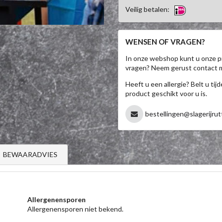
Veilig betalen:
WENSEN OF VRAGEN?
In onze webshop kunt u onze p
vragen? Neem gerust contact 
Heeft u een allergie? Belt u ti
product geschikt voor u is.
bestellingen@slagerijrut
BEWAARADVIES
Allergenensporen
Allergenensporen niet bekend.