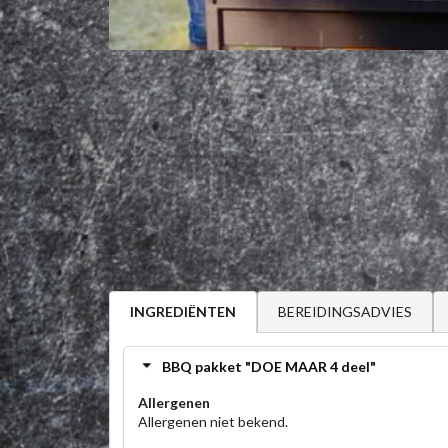
BEREIDINGSADVIES
INGREDIËNTEN
BBQ pakket "DOE MAAR 4 deel"
Allergenen
Allergenen niet bekend.