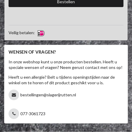
Veilig betalen:
WENSEN OF VRAGEN?
In onze webshop kunt u onze producten bestellen. Heeft u
speciale wensen of vragen? Neem gerust contact met ons op!
Heeft u een allergie? Belt u tijdens openingstijden naar de
winkel om te horen of dit product geschikt voor u is.
bestellingen@slagerijrutten.nl
077-3061723