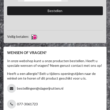
Veilig betalen:
WENSEN OF VRAGEN?
In onze webshop kunt u onze producten bestellen. Heeft u
speciale wensen of vragen? Neem gerust contact met ons op!
Heeft u een allergie? Belt u tijdens openingstijden naar de
winkel om te horen of dit product geschikt voor u is.
bestellingen@slagerijrutten.nl
077-3061723