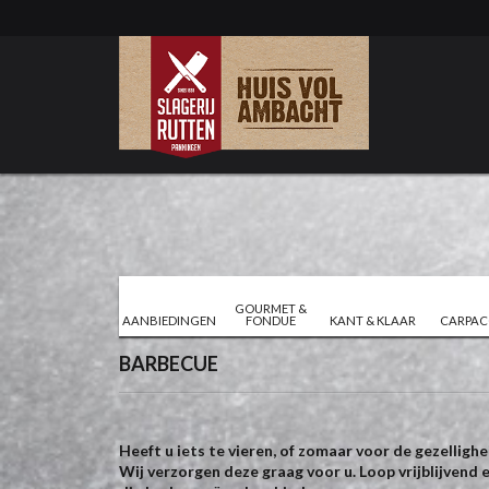
GOURMET &
AANBIEDINGEN
FONDUE
KANT & KLAAR
CARPAC
BARBECUE
Heeft u iets te vieren, of zomaar voor de gezellighe
Wij verzorgen deze graag voor u. Loop vrijblijvend 