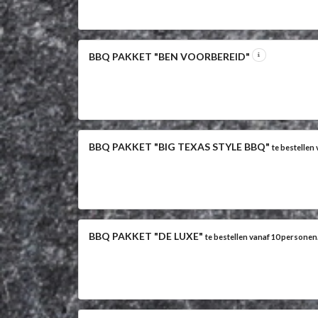
BBQ PAKKET "BEN VOORBEREID"
BBQ PAKKET "BIG TEXAS STYLE BBQ"
te bestellen
BBQ PAKKET "DE LUXE"
te bestellen vanaf 10 personen