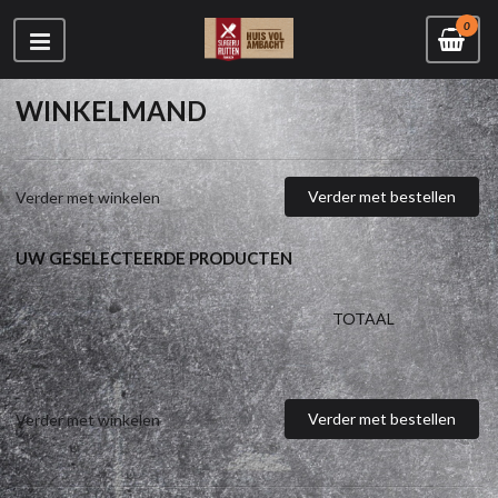
0
WINKELMAND
Verder met bestellen
Verder met winkelen
UW GESELECTEERDE PRODUCTEN
TOTAAL
Verder met bestellen
Verder met winkelen