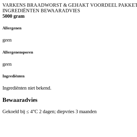
VARKENS BRAADWORST & GEHAKT VOORDEEL PAKKE
INGREDIËNTEN
BEWAARADVIES
5000 gram
Allergenen
geen
Allergenensporen
geen
Ingrediënten
Ingrediënten niet bekend.
Bewaaradvies
Gekoeld bij ≤ 4°C 2 dagen; diepvries 3 maanden