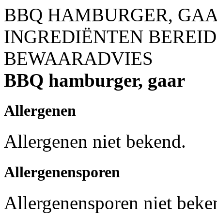
BBQ HAMBURGER, GA
INGREDIËNTEN
BEREID
BEWAARADVIES
BBQ hamburger, gaar
Allergenen
Allergenen niet bekend.
Allergenensporen
Allergenensporen niet beke