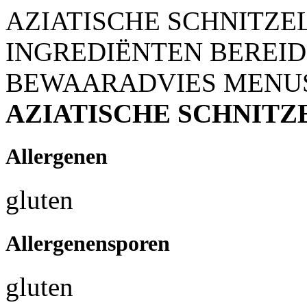
AZIATISCHE SCHNITZE
INGREDIËNTEN
BEREID
BEWAARADVIES
MENU
AZIATISCHE SCHNITZ
Allergenen
gluten
Allergenensporen
gluten