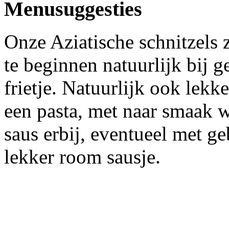
Menusuggesties
Onze Aziatische schnitzels 
te beginnen natuurlijk bij 
frietje. Natuurlijk ook lekk
een pasta, met naar smaak 
saus erbij, eventueel met 
lekker room sausje.