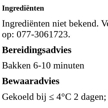
Ingrediënten
Ingrediënten niet bekend. 
op: 077-3061723.
Bereidingsadvies
Bakken 6-10 minuten
Bewaaradvies
Gekoeld bij ≤ 4°C 2 dagen;