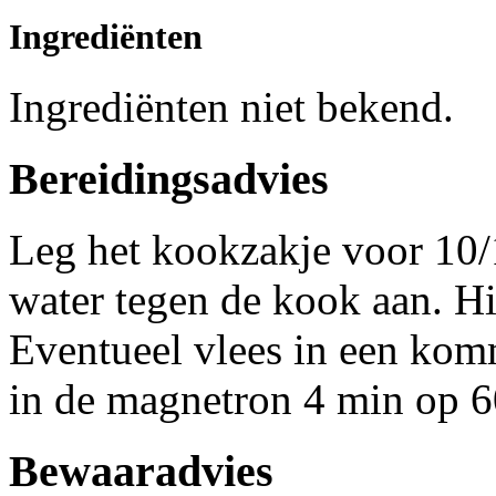
Ingrediënten
Ingrediënten niet bekend.
Bereidingsadvies
Leg het kookzakje voor 10/
water tegen de kook aan. H
Eventueel vlees in een kom
in de magnetron 4 min op 6
Bewaaradvies