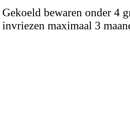
Gekoeld bewaren onder 4 g
invriezen maximaal 3 maan