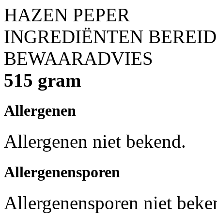
HAZEN PEPER
INGREDIËNTEN
BEREID
BEWAARADVIES
515 gram
Allergenen
Allergenen niet bekend.
Allergenensporen
Allergenensporen niet beke