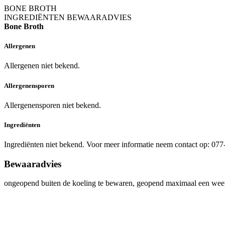
BONE BROTH
INGREDIËNTEN
BEWAARADVIES
Bone Broth
Allergenen
Allergenen niet bekend.
Allergenensporen
Allergenensporen niet bekend.
Ingrediënten
Ingrediënten niet bekend. Voor meer informatie neem contact op: 07
Bewaaradvies
ongeopend buiten de koeling te bewaren, geopend maximaal een week 